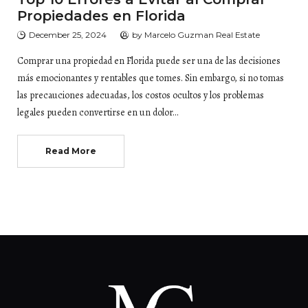
Propiedades en Florida
December 25, 2024
by
Marcelo Guzman Real Estate
Comprar una propiedad en Florida puede ser una de las decisiones
más emocionantes y rentables que tomes. Sin embargo, si no tomas
las precauciones adecuadas, los costos ocultos y los problemas
legales pueden convertirse en un dolor…
Read More