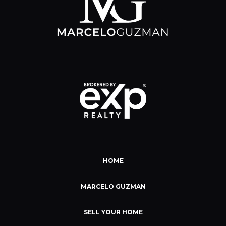
HOME
MARCELO GUZMAN
SELL YOUR HOME