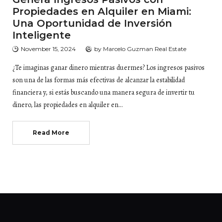
Propiedades en Alquiler en Miami:
Una Oportunidad de Inversión
Inteligente
November 15, 2024
by
Marcelo Guzman Real Estate
¿Te imaginas ganar dinero mientras duermes? Los ingresos pasivos
son una de las formas más efectivas de alcanzar la estabilidad
financiera y, si estás buscando una manera segura de invertir tu
dinero, las propiedades en alquiler en…
Read More