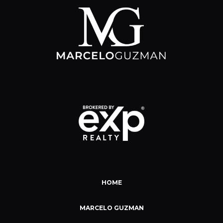
HOME
MARCELO GUZMAN