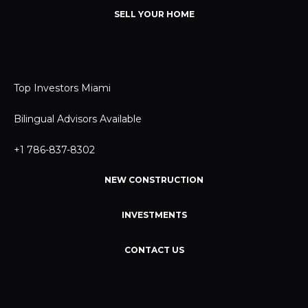
SELL YOUR HOME
Top Investors Miami
Bilingual Advisors Available
+1 786-837-8302
NEW CONSTRUCTION
INVESTMENTS
CONTACT US