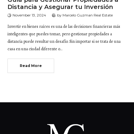
Distancia y Asegurar tu Inversión
November 13, 2024
by
Marcelo Guzman Real Estate
Invertir en bienes raíces es una de las decisiones financieras más
inteligentes que puedes tomar, pero gestionar propiedades a
distancia puede resultar un desafío. Sin importar si se trata de una
casa en una ciudad diferente o…
Read More