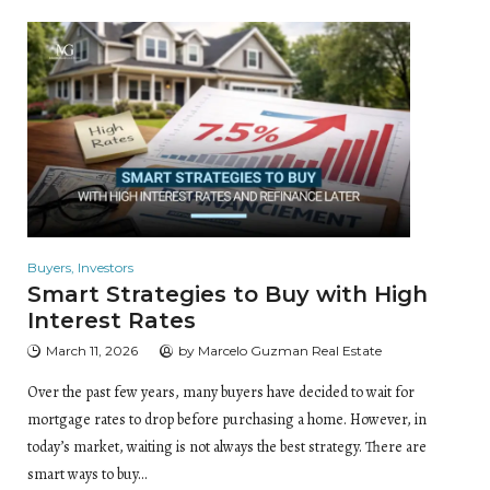
Buyers
,
Investors
Smart Strategies to Buy with High
Interest Rates
March 11, 2026
by
Marcelo Guzman Real Estate
Over the past few years, many buyers have decided to wait for
mortgage rates to drop before purchasing a home. However, in
today’s market, waiting is not always the best strategy. There are
smart ways to buy…