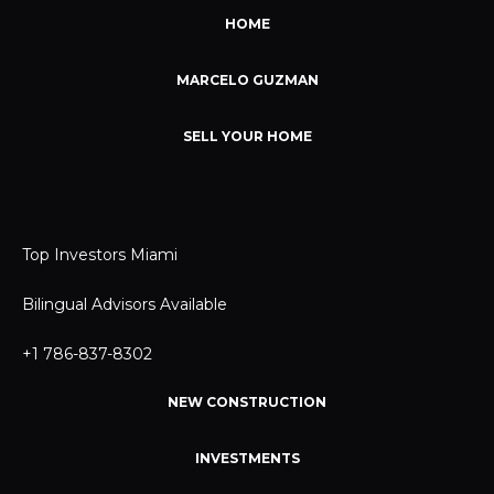
HOME
MARCELO GUZMAN
SELL YOUR HOME
Top Investors Miami
Bilingual Advisors Available
+1 786-837-8302
NEW CONSTRUCTION
INVESTMENTS