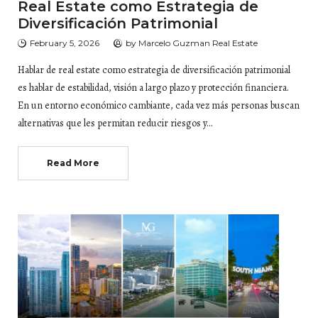
Real Estate como Estrategia de
Diversificación Patrimonial
February 5, 2026
by
Marcelo Guzman Real Estate
Hablar de real estate como estrategia de diversificación patrimonial
es hablar de estabilidad, visión a largo plazo y protección financiera.
En un entorno económico cambiante, cada vez más personas buscan
alternativas que les permitan reducir riesgos y…
Read More