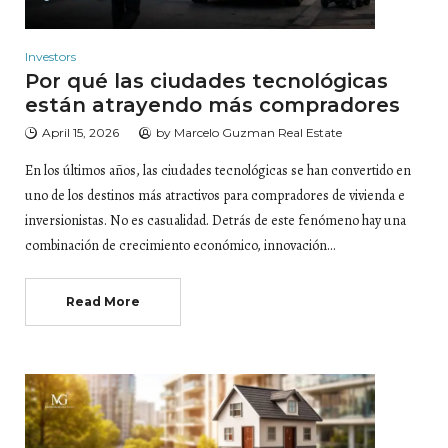
Investors
Por qué las ciudades tecnológicas
están atrayendo más compradores
April 15, 2026
by
Marcelo Guzman Real Estate
En los últimos años, las ciudades tecnológicas se han convertido en
uno de los destinos más atractivos para compradores de vivienda e
inversionistas. No es casualidad. Detrás de este fenómeno hay una
combinación de crecimiento económico, innovación…
Read More