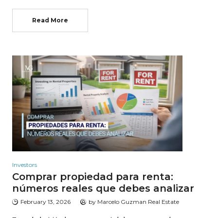
Read More
Investors
Comprar propiedad para renta:
números reales que debes analizar
February 13, 2026
by
Marcelo Guzman Real Estate