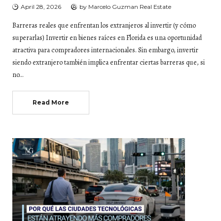
April 28, 2026
by
Marcelo Guzman Real Estate
Barreras reales que enfrentan los extranjeros al invertir (y cómo
superarlas) Invertir en bienes raíces en Florida es una oportunidad
atractiva para compradores internacionales. Sin embargo, invertir
siendo extranjero también implica enfrentar ciertas barreras que, si
no…
Read More