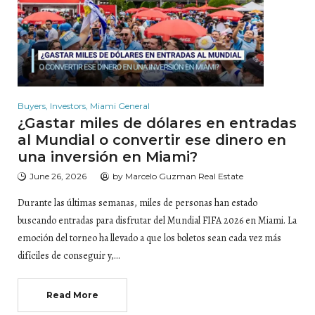
Buyers
,
Investors
,
Miami General
¿Gastar miles de dólares en entradas
al Mundial o convertir ese dinero en
una inversión en Miami?
June 26, 2026
by
Marcelo Guzman Real Estate
Durante las últimas semanas, miles de personas han estado
buscando entradas para disfrutar del Mundial FIFA 2026 en Miami. La
emoción del torneo ha llevado a que los boletos sean cada vez más
difíciles de conseguir y,…
Read More