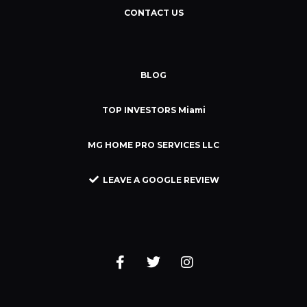
CONTACT US
BLOG
TOP INVESTORS Miami
MG HOME PRO SERVICES LLC
LEAVE A GOOGLE REVIEW