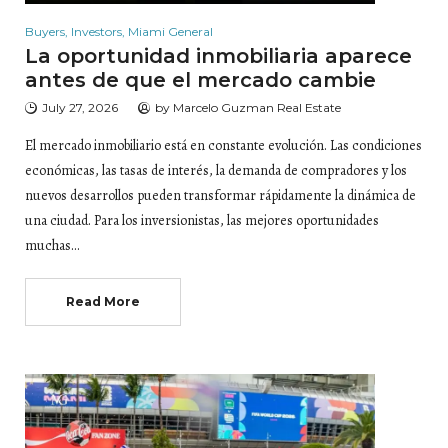
Buyers
,
Investors
,
Miami General
La oportunidad inmobiliaria aparece
antes de que el mercado cambie
July 27, 2026
by
Marcelo Guzman Real Estate
El mercado inmobiliario está en constante evolución. Las condiciones
económicas, las tasas de interés, la demanda de compradores y los
nuevos desarrollos pueden transformar rápidamente la dinámica de
una ciudad. Para los inversionistas, las mejores oportunidades
muchas…
Read More