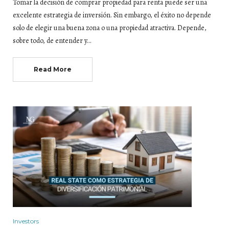
Tomar la decisión de comprar propiedad para renta puede ser una
excelente estrategia de inversión. Sin embargo, el éxito no depende
solo de elegir una buena zona o una propiedad atractiva. Depende,
sobre todo, de entender y…
Read More
Investors