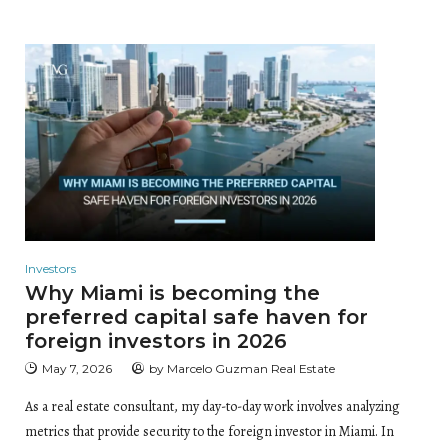
Investors
Why Miami is becoming the
preferred capital safe haven for
foreign investors in 2026
May 7, 2026
by
Marcelo Guzman Real Estate
As a real estate consultant, my day-to-day work involves analyzing
metrics that provide security to the foreign investor in Miami. In