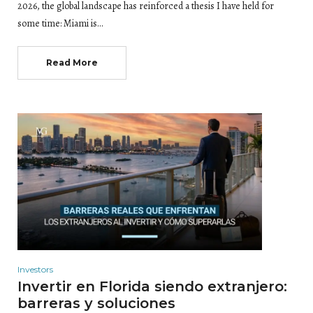
2026, the global landscape has reinforced a thesis I have held for
some time: Miami is…
Read More
Investors
Invertir en Florida siendo extranjero:
barreras y soluciones