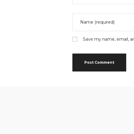
Save my name, email, an