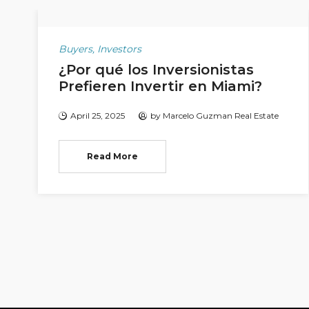
Buyers
,
Investors
¿Por qué los Inversionistas
Prefieren Invertir en Miami?
April 25, 2025
by
Marcelo Guzman Real Estate
Read More