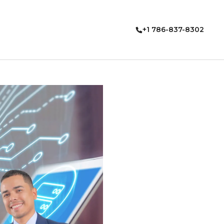
+1 786-837-8302