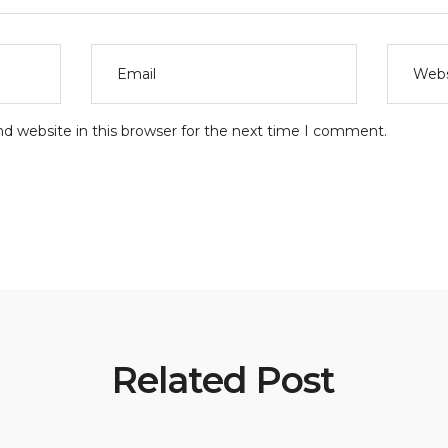
d website in this browser for the next time I comment.
Related Post