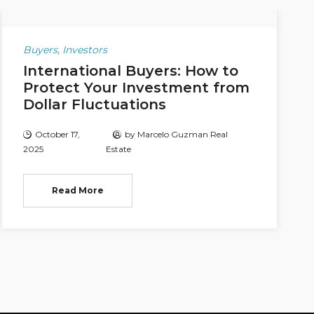
Buyers
,
Investors
International Buyers: How to
Protect Your Investment from
Dollar Fluctuations
October 17,
by
Marcelo Guzman Real
2025
Estate
Read More