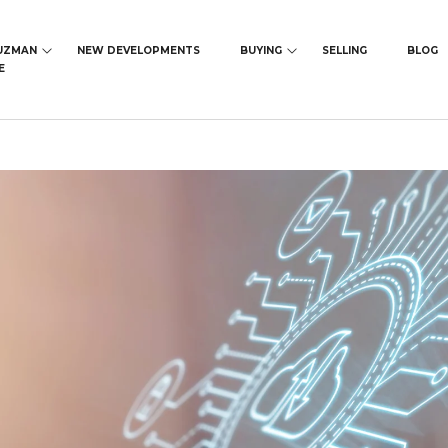
UZMAN
NEW DEVELOPMENTS
BUYING
SELLING
BLOG
E