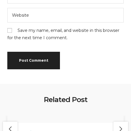
Save my name, email, and website in this browser
for the next time I comment.
Related Post