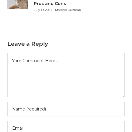
Pros and Cons
July 19, 2024 - Marcelo Guzman
Leave a Reply