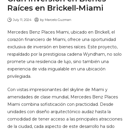
Raíces en Brickell-Miami
July 11, 2024
by
Marcelo Guzman
Mercedes Benz Places Miami, ubicado en Brickell, el
corazón financiero de Miami, ofrece una oportunidad
exclusiva de inversión en bienes raíces. Este proyecto,
respaldado por la prestigiosa cadena Wyndham, no solo
promete una residencia de lujo, sino también una
experiencia de vida inigualable en una ubicación
privilegiada.
Con vistas impresionantes del skyline de Miami y
amenidades de clase mundial, Mercedes Benz Places
Miami combina sofisticación con practicidad. Desde
unidades con diseño arquitectónico audaz hasta la
comodidad de tener acceso a las principales atracciones
de la ciudad, cada aspecto de este desarrollo ha sido