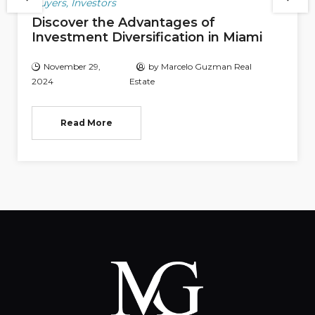
Buyers
,
Investors
Discover the Advantages of
Investment Diversification in Miami
November 29,
by
Marcelo Guzman Real
2024
Estate
Read More