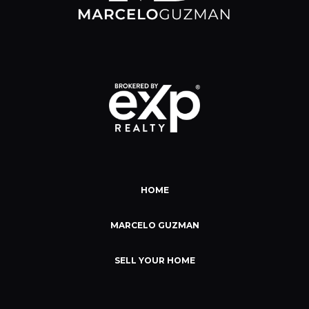
HOME
MARCELO GUZMAN
SELL YOUR HOME