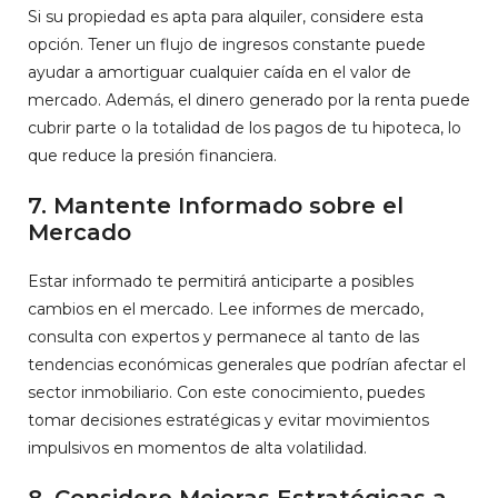
Si su propiedad es apta para alquiler, considere esta
opción. Tener un flujo de ingresos constante puede
ayudar a amortiguar cualquier caída en el valor de
mercado. Además, el dinero generado por la renta puede
cubrir parte o la totalidad de los pagos de tu hipoteca, lo
que reduce la presión financiera.
7. Mantente Informado sobre el
Mercado
Estar informado te permitirá anticiparte a posibles
cambios en el mercado. Lee informes de mercado,
consulta con expertos y permanece al tanto de las
tendencias económicas generales que podrían afectar el
sector inmobiliario. Con este conocimiento, puedes
tomar decisiones estratégicas y evitar movimientos
impulsivos en momentos de alta volatilidad.