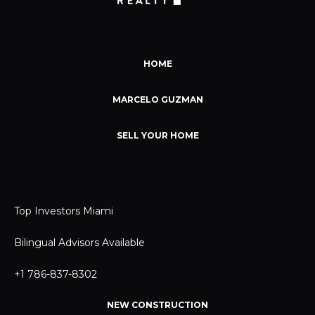
HOME
MARCELO GUZMAN
SELL YOUR HOME
Top Investors Miami
Bilingual Advisors Available
+1 786-837-8302
NEW CONSTRUCTION