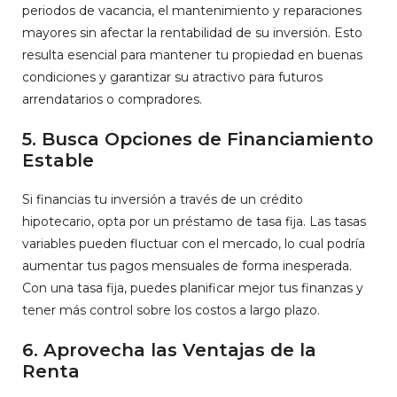
periodos de vacancia, el mantenimiento y reparaciones
mayores sin afectar la rentabilidad de su inversión. Esto
resulta esencial para mantener tu propiedad en buenas
condiciones y garantizar su atractivo para futuros
arrendatarios o compradores.
5. Busca Opciones de Financiamiento
Estable
Si financias tu inversión a través de un crédito
hipotecario, opta por un préstamo de tasa fija. Las tasas
variables pueden fluctuar con el mercado, lo cual podría
aumentar tus pagos mensuales de forma inesperada.
Con una tasa fija, puedes planificar mejor tus finanzas y
tener más control sobre los costos a largo plazo.
6. Aprovecha las Ventajas de la
Renta