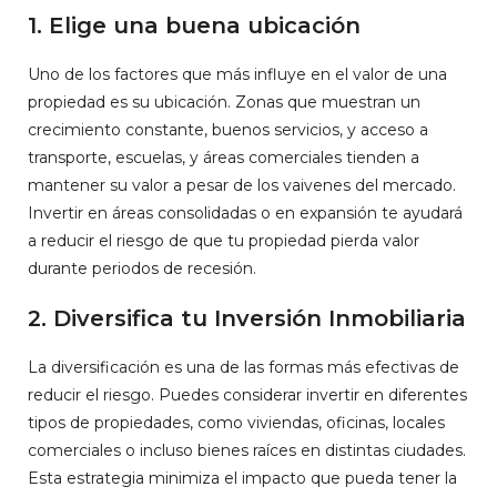
1. Elige una buena ubicación
Uno de los factores que más influye en el valor de una
propiedad es su ubicación. Zonas que muestran un
crecimiento constante, buenos servicios, y acceso a
transporte, escuelas, y áreas comerciales tienden a
mantener su valor a pesar de los vaivenes del mercado.
Invertir en áreas consolidadas o en expansión te ayudará
a reducir el riesgo de que tu propiedad pierda valor
durante periodos de recesión.
2. Diversifica tu Inversión Inmobiliaria
La diversificación es una de las formas más efectivas de
reducir el riesgo. Puedes considerar invertir en diferentes
tipos de propiedades, como viviendas, oficinas, locales
comerciales o incluso bienes raíces en distintas ciudades.
Esta estrategia minimiza el impacto que pueda tener la