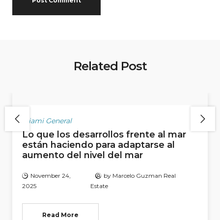
Related Post
Miami General
Lo que los desarrollos frente al mar
están haciendo para adaptarse al
aumento del nivel del mar
November 24,
by
Marcelo Guzman Real
2025
Estate
Read More