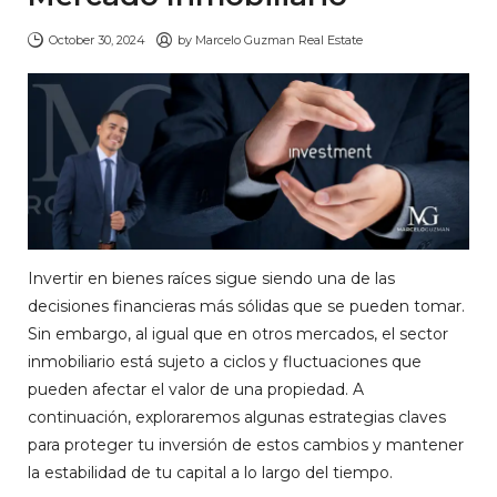
October 30, 2024
by
Marcelo Guzman Real Estate
Invertir en bienes raíces sigue siendo una de las
decisiones financieras más sólidas que se pueden tomar.
Sin embargo, al igual que en otros mercados, el sector
inmobiliario está sujeto a ciclos y fluctuaciones que
pueden afectar el valor de una propiedad. A
continuación, exploraremos algunas estrategias claves
para proteger tu inversión de estos cambios y mantener
la estabilidad de tu capital a lo largo del tiempo.