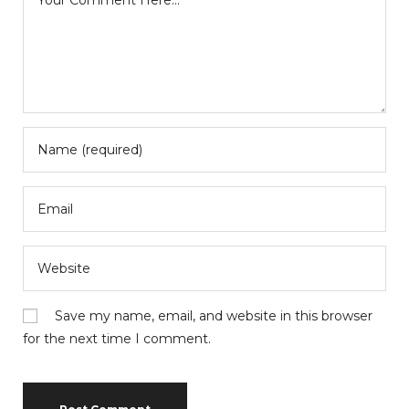
Save my name, email, and website in this browser
for the next time I comment.