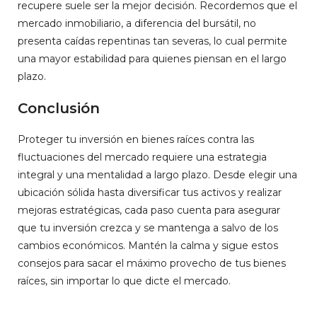
recupere suele ser la mejor decisión. Recordemos que el
mercado inmobiliario, a diferencia del bursátil, no
presenta caídas repentinas tan severas, lo cual permite
una mayor estabilidad para quienes piensan en el largo
plazo.
Conclusión
Proteger tu inversión en bienes raíces contra las
fluctuaciones del mercado requiere una estrategia
integral y una mentalidad a largo plazo. Desde elegir una
ubicación sólida hasta diversificar tus activos y realizar
mejoras estratégicas, cada paso cuenta para asegurar
que tu inversión crezca y se mantenga a salvo de los
cambios económicos. Mantén la calma y sigue estos
consejos para sacar el máximo provecho de tus bienes
raíces, sin importar lo que dicte el mercado.