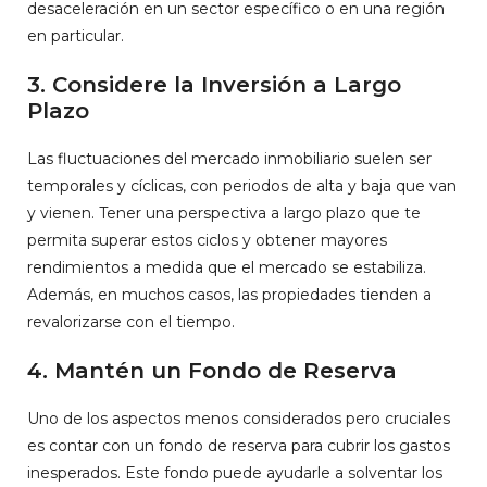
desaceleración en un sector específico o en una región
en particular.
3. Considere la Inversión a Largo
Plazo
Las fluctuaciones del mercado inmobiliario suelen ser
temporales y cíclicas, con periodos de alta y baja que van
y vienen. Tener una perspectiva a largo plazo que te
permita superar estos ciclos y obtener mayores
rendimientos a medida que el mercado se estabiliza.
Además, en muchos casos, las propiedades tienden a
revalorizarse con el tiempo.
4. Mantén un Fondo de Reserva
Uno de los aspectos menos considerados pero cruciales
es contar con un fondo de reserva para cubrir los gastos
inesperados. Este fondo puede ayudarle a solventar los