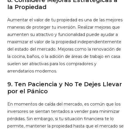
8. Considere Mejoras Estratégicas a
la Propiedad
Aumentar el valor de tu propiedad es una de las mejores
maneras de proteger tu inversión. Realizar mejoras que
aumenten su atractivo y funcionalidad puede ayudar a
maximizar el valor de la propiedad independientemente
del estado del mercado. Mejoras como la renovación de
la cocina, baños, o la adición de áreas de trabajo en casa
suelen ser atractivas para los compradores y
arrendatarios modernos.
9. Ten Paciencia y No Te Dejes Llevar
por el Pánico
En momentos de caída del mercado, es común que los
inversores se sientan tentados a vender para minimizar
pérdidas. Sin embargo, si tu situación financiera te lo
permite, mantener la propiedad hasta que el mercado se