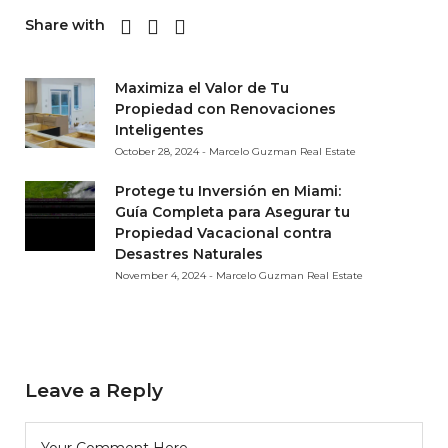
Share with
Maximiza el Valor de Tu
Propiedad con Renovaciones
Inteligentes
October 28, 2024 - Marcelo Guzman Real Estate
Protege tu Inversión en Miami:
Guía Completa para Asegurar tu
Propiedad Vacacional contra
Desastres Naturales
November 4, 2024 - Marcelo Guzman Real Estate
Leave a Reply