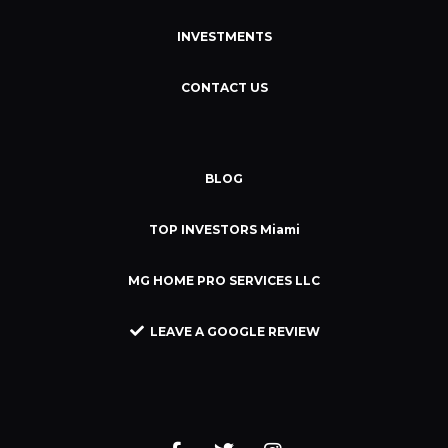
INVESTMENTS
CONTACT US
BLOG
TOP INVESTORS Miami
MG HOME PRO SERVICES LLC
LEAVE A GOOGLE REVIEW