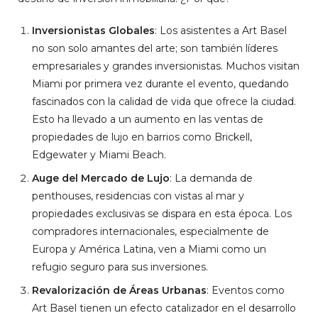
Inversionistas Globales
: Los asistentes a Art Basel
no son solo amantes del arte; son también líderes
empresariales y grandes inversionistas. Muchos visitan
Miami por primera vez durante el evento, quedando
fascinados con la calidad de vida que ofrece la ciudad.
Esto ha llevado a un aumento en las ventas de
propiedades de lujo en barrios como Brickell,
Edgewater y Miami Beach.
Auge del Mercado de Lujo
: La demanda de
penthouses, residencias con vistas al mar y
propiedades exclusivas se dispara en esta época. Los
compradores internacionales, especialmente de
Europa y América Latina, ven a Miami como un
refugio seguro para sus inversiones.
Revalorización de Áreas Urbanas
: Eventos como
Art Basel tienen un efecto catalizador en el desarrollo