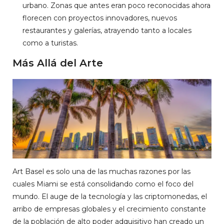
urbano. Zonas que antes eran poco reconocidas ahora
florecen con proyectos innovadores, nuevos
restaurantes y galerías, atrayendo tanto a locales
como a turistas.
Más Allá del Arte
Art Basel es solo una de las muchas razones por las
cuales Miami se está consolidando como el foco del
mundo. El auge de la tecnología y las criptomonedas, el
arribo de empresas globales y el crecimiento constante
de la población de alto poder adquisitivo han creado un