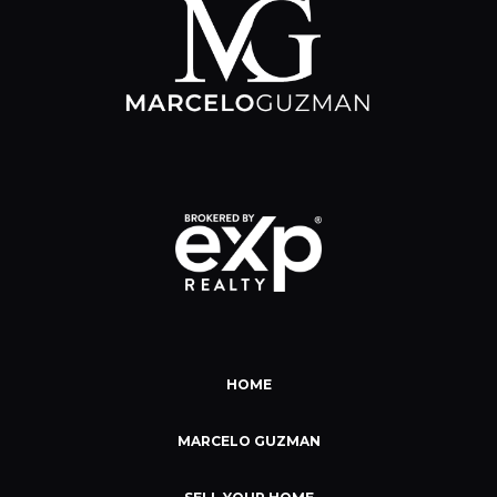
HOME
MARCELO GUZMAN