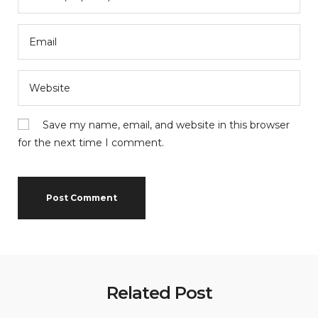
Save my name, email, and website in this browser
for the next time I comment.
Related Post