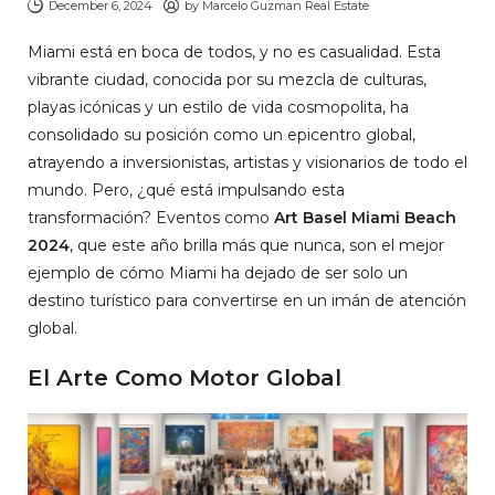
December 6, 2024
by
Marcelo Guzman Real Estate
Miami está en boca de todos, y no es casualidad. Esta
vibrante ciudad, conocida por su mezcla de culturas,
playas icónicas y un estilo de vida cosmopolita, ha
consolidado su posición como un epicentro global,
atrayendo a inversionistas, artistas y visionarios de todo el
mundo. Pero, ¿qué está impulsando esta
transformación? Eventos como
Art Basel Miami Beach
2024
, que este año brilla más que nunca, son el mejor
ejemplo de cómo Miami ha dejado de ser solo un
destino turístico para convertirse en un imán de atención
global.
El Arte Como Motor Global