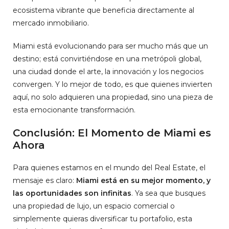
ecosistema vibrante que beneficia directamente al
mercado inmobiliario.
Miami está evolucionando para ser mucho más que un
destino; está convirtiéndose en una metrópoli global,
una ciudad donde el arte, la innovación y los negocios
convergen. Y lo mejor de todo, es que quienes invierten
aquí, no solo adquieren una propiedad, sino una pieza de
esta emocionante transformación.
Conclusión: El Momento de Miami es
Ahora
Para quienes estamos en el mundo del Real Estate, el
mensaje es claro:
Miami está en su mejor momento, y
las oportunidades son infinitas
. Ya sea que busques
una propiedad de lujo, un espacio comercial o
simplemente quieras diversificar tu portafolio, esta