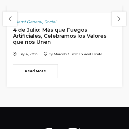
Miami General
,
Social
4 de Julio: Más que Fuegos
Artificiales, Celebramos los Valores
que nos Unen
July 4, 2025
by
Marcelo Guzman Real Estate
Read More