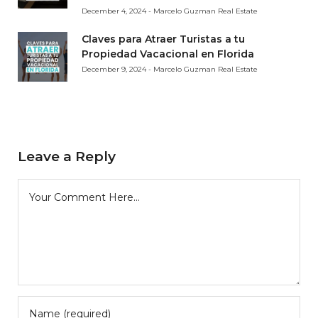
December 4, 2024 - Marcelo Guzman Real Estate
Claves para Atraer Turistas a tu
Propiedad Vacacional en Florida
December 9, 2024 - Marcelo Guzman Real Estate
Leave a Reply