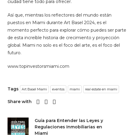
ciudad tiene todo para ofrecer.
Así que, mientras los reflectores del mundo están
puestos en Miami durante Art Basel 2024, es el
momento perfecto para explorar cómo puedes ser parte
de esta increíble historia de crecimiento y proyección
global. Miami no solo es el foco del arte, es el foco del
futuro.
www.topinvestorsmiami.com
Tags
Art Basel Miami
eventos
miami
real estate en miami
Share with
Guía para Entender las Leyes y
Regulaciones Inmobiliarias en
Miami