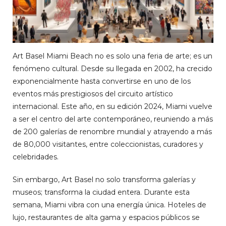
Art Basel Miami Beach no es solo una feria de arte; es un
fenómeno cultural. Desde su llegada en 2002, ha crecido
exponencialmente hasta convertirse en uno de los
eventos más prestigiosos del circuito artístico
internacional. Este año, en su edición 2024, Miami vuelve
a ser el centro del arte contemporáneo, reuniendo a más
de 200 galerías de renombre mundial y atrayendo a más
de 80,000 visitantes, entre coleccionistas, curadores y
celebridades.
Sin embargo, Art Basel no solo transforma galerías y
museos; transforma la ciudad entera. Durante esta
semana, Miami vibra con una energía única. Hoteles de
lujo, restaurantes de alta gama y espacios públicos se