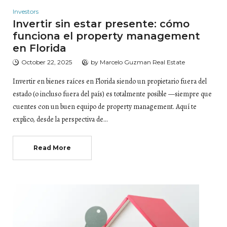
Investors
Invertir sin estar presente: cómo
funciona el property management
en Florida
October 22, 2025
by
Marcelo Guzman Real Estate
Invertir en bienes raíces en Florida siendo un propietario fuera del
estado (o incluso fuera del país) es totalmente posible —siempre que
cuentes con un buen equipo de property management. Aquí te
explico, desde la perspectiva de…
Read More