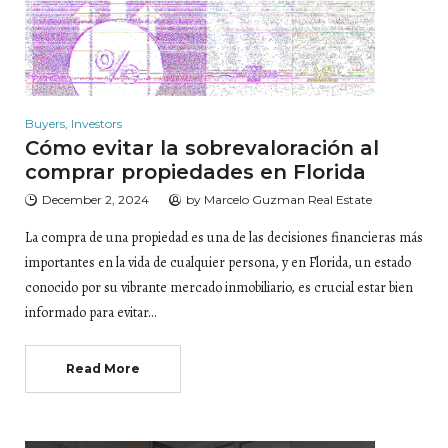
Buyers
,
Investors
Cómo evitar la sobrevaloración al
comprar propiedades en Florida
December 2, 2024
by
Marcelo Guzman Real Estate
La compra de una propiedad es una de las decisiones financieras más
importantes en la vida de cualquier persona, y en Florida, un estado
conocido por su vibrante mercado inmobiliario, es crucial estar bien
informado para evitar…
Read More