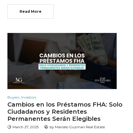
Read More
Buyers
,
Investors
Cambios en los Préstamos FHA: Solo
Ciudadanos y Residentes
Permanentes Serán Elegibles
March 27, 2025
by
Marcelo Guzman Real Estate