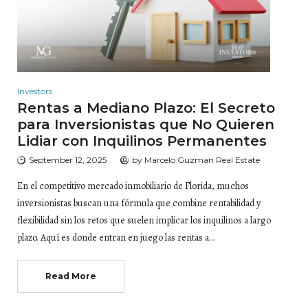
Investors
Rentas a Mediano Plazo: El Secreto
para Inversionistas que No Quieren
Lidiar con Inquilinos Permanentes
September 12, 2025
by
Marcelo Guzman Real Estate
En el competitivo mercado inmobiliario de Florida, muchos
inversionistas buscan una fórmula que combine rentabilidad y
flexibilidad sin los retos que suelen implicar los inquilinos a largo
plazo. Aquí es donde entran en juego las rentas a…
Read More