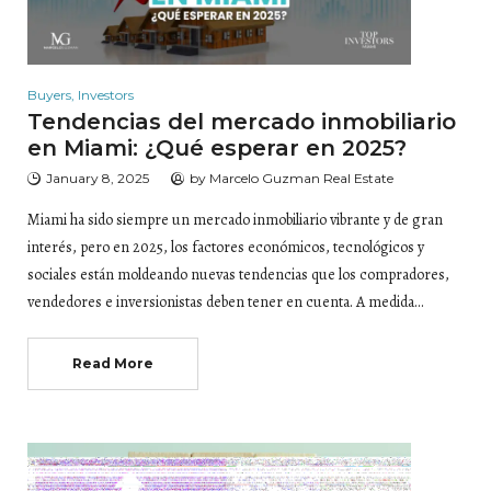
Buyers
,
Investors
Tendencias del mercado inmobiliario
en Miami: ¿Qué esperar en 2025?
January 8, 2025
by
Marcelo Guzman Real Estate
Miami ha sido siempre un mercado inmobiliario vibrante y de gran
interés, pero en 2025, los factores económicos, tecnológicos y
sociales están moldeando nuevas tendencias que los compradores,
vendedores e inversionistas deben tener en cuenta. A medida…
Read More