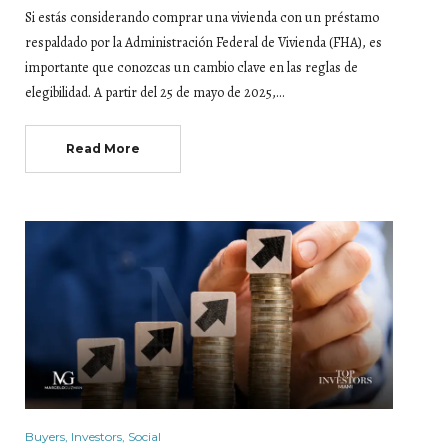
Si estás considerando comprar una vivienda con un préstamo
respaldado por la Administración Federal de Vivienda (FHA), es
importante que conozcas un cambio clave en las reglas de
elegibilidad. A partir del 25 de mayo de 2025,…
Read More
Buyers
,
Investors
,
Social