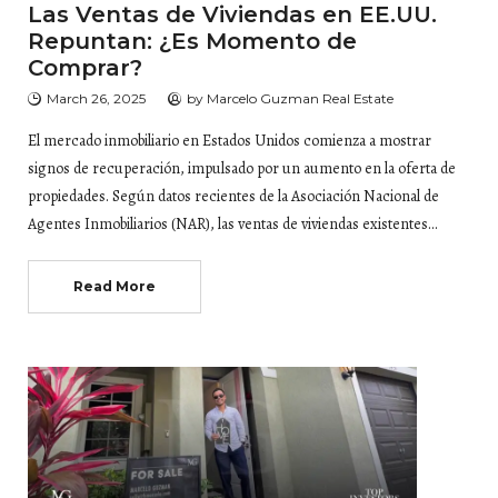
Las Ventas de Viviendas en EE.UU.
Repuntan: ¿Es Momento de
Comprar?
March 26, 2025
by
Marcelo Guzman Real Estate
El mercado inmobiliario en Estados Unidos comienza a mostrar
signos de recuperación, impulsado por un aumento en la oferta de
propiedades. Según datos recientes de la Asociación Nacional de
Agentes Inmobiliarios (NAR), las ventas de viviendas existentes…
Read More