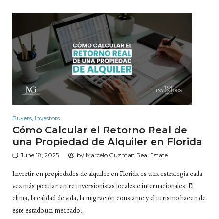
Buyers
,
Investors
Cómo Calcular el Retorno Real de
una Propiedad de Alquiler en Florida
June 18, 2025
by
Marcelo Guzman Real Estate
Invertir en propiedades de alquiler en Florida es una estrategia cada
vez más popular entre inversionistas locales e internacionales. El
clima, la calidad de vida, la migración constante y el turismo hacen de
este estado un mercado…