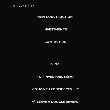
+1 786-837-8302
NEW CONSTRUCTION
INVESTMENTS
CONTACT US
BLOG
TOP INVESTORS Miami
MG HOME PRO SERVICES LLC
LEAVE A GOOGLE REVIEW