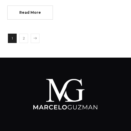
Read More
1
2