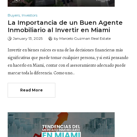
Buyers
,
Investors
La Importancia de un Buen Agente
Inmobiliario al Invertir en Miami
January 13, 2025
by
Marcelo Guzman Real Estate
Invertir en bienes raíces es una de las decisiones financieras más
significativas que puede tomar cualquier persona, y si está pensando
en hacerlo en Miami, contar con el asesoramiento adecuado puede
marcar toda la diferencia. Como uno…
Read More