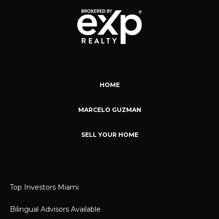
HOME
MARCELO GUZMAN
SELL YOUR HOME
Top Investors Miami
Bilingual Advisors Available