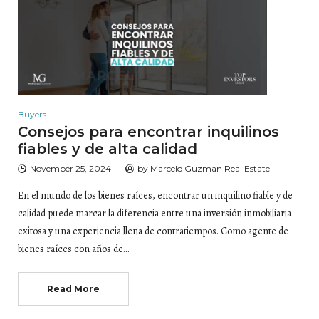
Buyers
Consejos para encontrar inquilinos
fiables y de alta calidad
November 25, 2024
by
Marcelo Guzman Real Estate
En el mundo de los bienes raíces, encontrar un inquilino fiable y de
calidad puede marcar la diferencia entre una inversión inmobiliaria
exitosa y una experiencia llena de contratiempos. Como agente de
bienes raíces con años de…
Read More