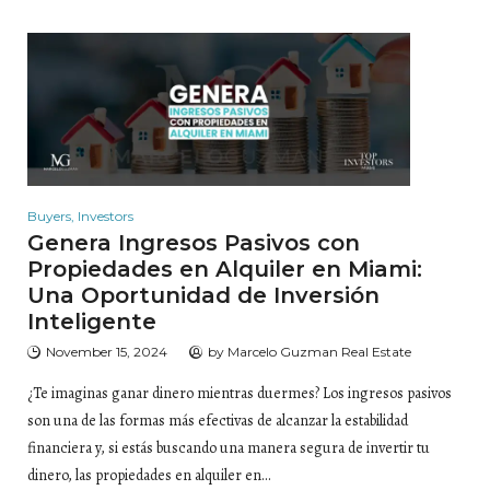
Buyers
,
Investors
Genera Ingresos Pasivos con
Propiedades en Alquiler en Miami:
Una Oportunidad de Inversión
Inteligente
November 15, 2024
by
Marcelo Guzman Real Estate
¿Te imaginas ganar dinero mientras duermes? Los ingresos pasivos
son una de las formas más efectivas de alcanzar la estabilidad
financiera y, si estás buscando una manera segura de invertir tu
dinero, las propiedades en alquiler en…