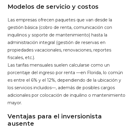
Modelos de servicio y costos
Las empresas ofrecen paquetes que van desde la
gestión básica (cobro de renta, comunicación con
inquilinos y soporte de mantenimiento) hasta la
administración integral (gestión de reservas en
propiedades vacacionales, renovaciones, reportes
fiscales, etc.).
Las tarifas mensuales suelen calcularse como un
porcentaje del ingreso por renta —en Florida, lo común
es entre el 6% y el 12%, dependiendo de la ubicación y
los servicios incluidos—, además de posibles cargos
adicionales por colocación de inquilino o mantenimiento
mayor.
Ventajas para el inversionista
ausente