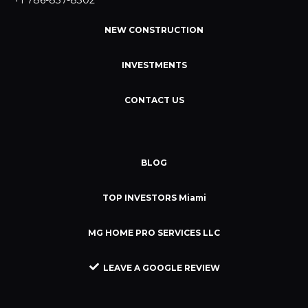
NEW CONSTRUCTION
INVESTMENTS
CONTACT US
BLOG
TOP INVESTORS Miami
MG HOME PRO SERVICES LLC
LEAVE A GOOGLE REVIEW