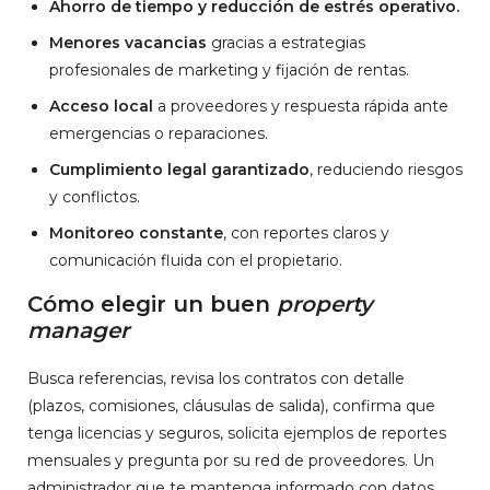
Ahorro de tiempo y reducción de estrés operativo.
Menores vacancias
gracias a estrategias
profesionales de marketing y fijación de rentas.
Acceso local
a proveedores y respuesta rápida ante
emergencias o reparaciones.
Cumplimiento legal garantizado
, reduciendo riesgos
y conflictos.
Monitoreo constante
, con reportes claros y
comunicación fluida con el propietario.
Cómo elegir un buen
property
manager
Busca referencias, revisa los contratos con detalle
(plazos, comisiones, cláusulas de salida), confirma que
tenga licencias y seguros, solicita ejemplos de reportes
mensuales y pregunta por su red de proveedores. Un
administrador que te mantenga informado con datos