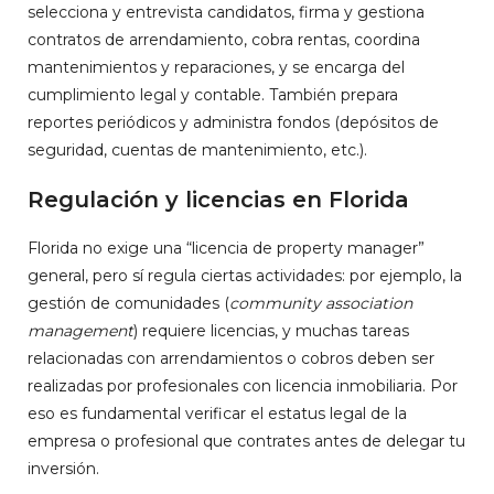
selecciona y entrevista candidatos, firma y gestiona
contratos de arrendamiento, cobra rentas, coordina
mantenimientos y reparaciones, y se encarga del
cumplimiento legal y contable. También prepara
reportes periódicos y administra fondos (depósitos de
seguridad, cuentas de mantenimiento, etc.).
Regulación y licencias en Florida
Florida no exige una “licencia de property manager”
general, pero sí regula ciertas actividades: por ejemplo, la
gestión de comunidades (
community association
management
) requiere licencias, y muchas tareas
relacionadas con arrendamientos o cobros deben ser
realizadas por profesionales con licencia inmobiliaria. Por
eso es fundamental verificar el estatus legal de la
empresa o profesional que contrates antes de delegar tu
inversión.