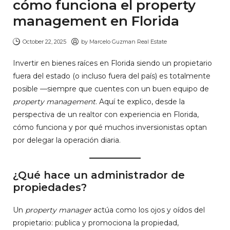
cómo funciona el property
management en Florida
October 22, 2025
by
Marcelo Guzman Real Estate
Invertir en bienes raíces en Florida siendo un propietario
fuera del estado (o incluso fuera del país) es totalmente
posible —siempre que cuentes con un buen equipo de
property management
. Aquí te explico, desde la
perspectiva de un realtor con experiencia en Florida,
cómo funciona y por qué muchos inversionistas optan
por delegar la operación diaria.
¿Qué hace un administrador de
propiedades?
Un
property manager
actúa como los ojos y oídos del
propietario: publica y promociona la propiedad,