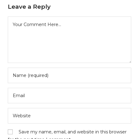
Leave a Reply
Save my name, email, and website in this browser