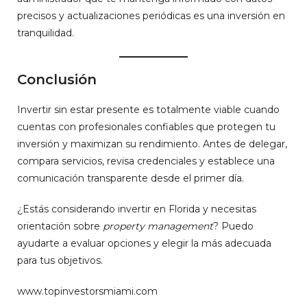
precisos y actualizaciones periódicas es una inversión en
tranquilidad.
Conclusión
Invertir sin estar presente es totalmente viable cuando
cuentas con profesionales confiables que protegen tu
inversión y maximizan su rendimiento. Antes de delegar,
compara servicios, revisa credenciales y establece una
comunicación transparente desde el primer día.
¿Estás considerando invertir en Florida y necesitas
orientación sobre
property management
? Puedo
ayudarte a evaluar opciones y elegir la más adecuada
para tus objetivos.
www.topinvestorsmiami.com