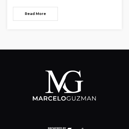
Read More