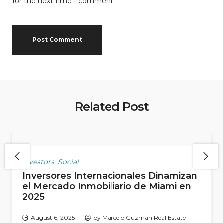
for the next time I comment.
Related Post
Investors
,
Social
Inversores Internacionales Dinamizan
el Mercado Inmobiliario de Miami en
2025
August 6, 2025
by
Marcelo Guzman Real Estate