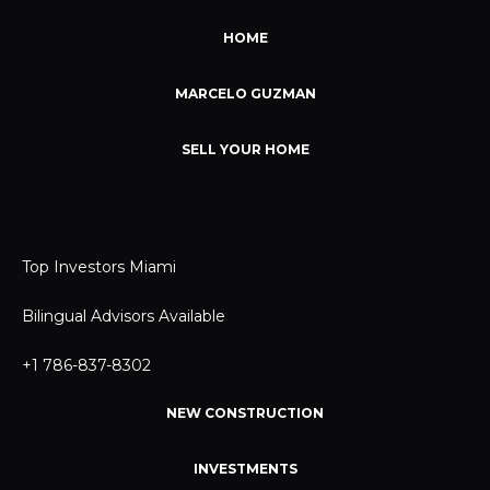
HOME
MARCELO GUZMAN
SELL YOUR HOME
Top Investors Miami
Bilingual Advisors Available
+1 786-837-8302
NEW CONSTRUCTION
INVESTMENTS