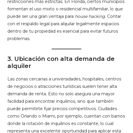
restricciones más estrictas. En Florida, ciertos municipios
fomentan el uso mixto o residencial multifamiliar, lo que
puede ser una gran ventaja para
house hacking
. Contar
con el respaldo legal para alquilar legalmente espacios
dentro de tu propiedad es esencial para evitar futuros
problemas.
3.
Ubicación con alta demanda de
alquiler
Las zonas cercanas a universidades, hospitales, centros
de negocios o atracciones turísticas suelen tener alta
demanda de renta. Esto no solo asegura una mayor
facilidad para encontrar inquilinos, sino que también
puede permitirte fijar precios competitivos. Ciudades
como Orlando o Miami, por ejemplo, cuentan con barrios
donde la rotación de inquilinos es constante, lo cual
representa una excelente oportunidad para aplicar esta