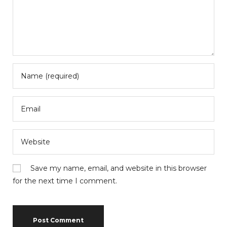
Save my name, email, and website in this browser
for the next time I comment.