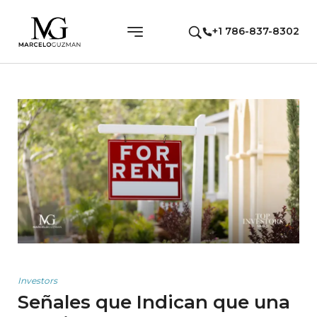
+1 786-837-8302
Investors
Señales que Indican que una