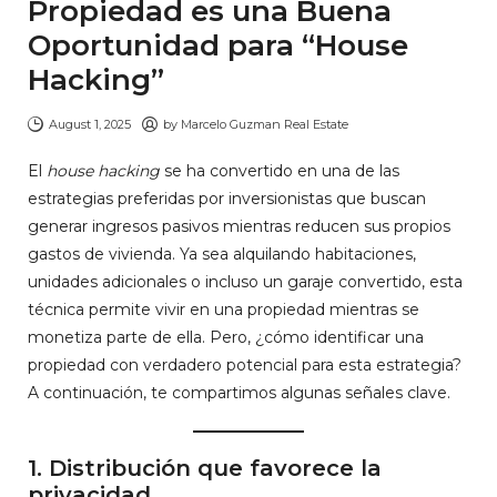
Propiedad es una Buena
Oportunidad para “House
Hacking”
August 1, 2025
by
Marcelo Guzman Real Estate
El
house hacking
se ha convertido en una de las
estrategias preferidas por inversionistas que buscan
generar ingresos pasivos mientras reducen sus propios
gastos de vivienda. Ya sea alquilando habitaciones,
unidades adicionales o incluso un garaje convertido, esta
técnica permite vivir en una propiedad mientras se
monetiza parte de ella. Pero, ¿cómo identificar una
propiedad con verdadero potencial para esta estrategia?
A continuación, te compartimos algunas señales clave.
1.
Distribución que favorece la
privacidad