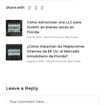
Share with
Cómo estructurar una LLC para
invertir en bienes raíces en
Florida
July 30, 2025 - Marcelo Guzman Real Estate
¿Cómo Impactan las Migraciones
Internas de EE. UU. al Mercado
Inmobiliario de Florida?
August 4, 2025 - Marcelo Guzman Real Estate
Leave a Reply