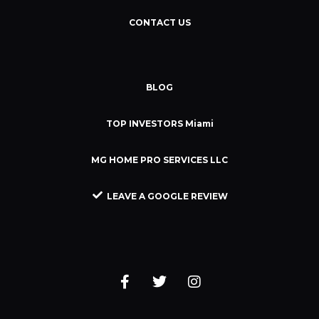
CONTACT US
BLOG
TOP INVESTORS Miami
MG HOME PRO SERVICES LLC
LEAVE A GOOGLE REVIEW