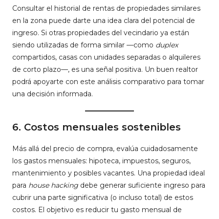
Consultar el historial de rentas de propiedades similares
en la zona puede darte una idea clara del potencial de
ingreso. Si otras propiedades del vecindario ya están
siendo utilizadas de forma similar —como
duplex
compartidos, casas con unidades separadas o alquileres
de corto plazo—, es una señal positiva. Un buen realtor
podrá apoyarte con este análisis comparativo para tomar
una decisión informada.
6.
Costos mensuales sostenibles
Más allá del precio de compra, evalúa cuidadosamente
los gastos mensuales: hipoteca, impuestos, seguros,
mantenimiento y posibles vacantes. Una propiedad ideal
para
house hacking
debe generar suficiente ingreso para
cubrir una parte significativa (o incluso total) de estos
costos. El objetivo es reducir tu gasto mensual de