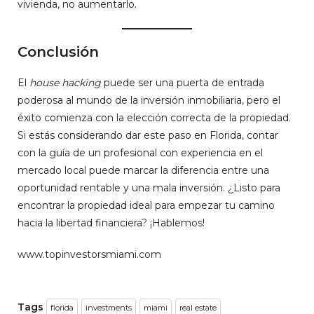
vivienda, no aumentarlo.
Conclusión
El
house hacking
puede ser una puerta de entrada
poderosa al mundo de la inversión inmobiliaria, pero el
éxito comienza con la elección correcta de la propiedad.
Si estás considerando dar este paso en Florida, contar
con la guía de un profesional con experiencia en el
mercado local puede marcar la diferencia entre una
oportunidad rentable y una mala inversión. ¿Listo para
encontrar la propiedad ideal para empezar tu camino
hacia la libertad financiera? ¡Hablemos!
www.topinvestorsmiami.com
Tags
florida
investments
miami
real estate