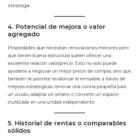
estrategia.
4.
Potencial de mejora o valor
agregado
Propiedades que necesitan renovaciones menores pero
que tienen buena estructura suelen ofrecer una
excelente relación valor/precio. Esto no solo puede
ayudarte a negociar un mejor precio de compra, sino que
también te permite revalorizar el inmueble a través de
mejoras estratégicas: renovar una cocina pequeña para
un
studio
, adaptar un sótano o convertir un espacio
inutilizado en una unidad independiente.
5.
Historial de rentas o comparables
sólidos