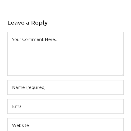
Leave a Reply