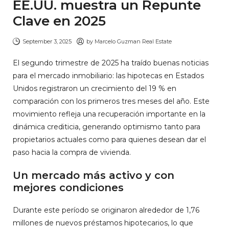
EE.UU. muestra un Repunte
Clave en 2025
September 3, 2025
by
Marcelo Guzman Real Estate
El segundo trimestre de 2025 ha traído buenas noticias
para el mercado inmobiliario: las hipotecas en Estados
Unidos registraron un crecimiento del 19 % en
comparación con los primeros tres meses del año. Este
movimiento refleja una recuperación importante en la
dinámica crediticia, generando optimismo tanto para
propietarios actuales como para quienes desean dar el
paso hacia la compra de vivienda.
Un mercado más activo y con
mejores condiciones
Durante este período se originaron alrededor de 1,76
millones de nuevos préstamos hipotecarios, lo que