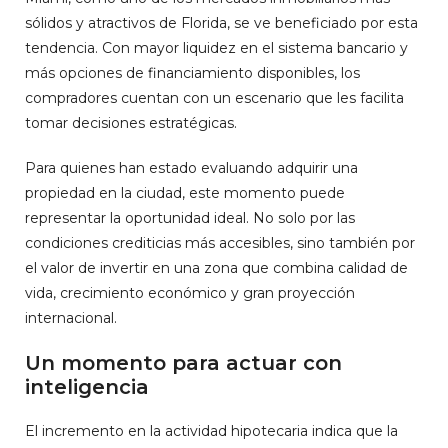
sólidos y atractivos de Florida, se ve beneficiado por esta
tendencia. Con mayor liquidez en el sistema bancario y
más opciones de financiamiento disponibles, los
compradores cuentan con un escenario que les facilita
tomar decisiones estratégicas.
Para quienes han estado evaluando adquirir una
propiedad en la ciudad, este momento puede
representar la oportunidad ideal. No solo por las
condiciones crediticias más accesibles, sino también por
el valor de invertir en una zona que combina calidad de
vida, crecimiento económico y gran proyección
internacional.
Un momento para actuar con
inteligencia
El incremento en la actividad hipotecaria indica que la