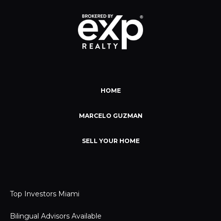
HOME
MARCELO GUZMAN
SELL YOUR HOME
Top Investors Miami
Bilingual Advisors Available