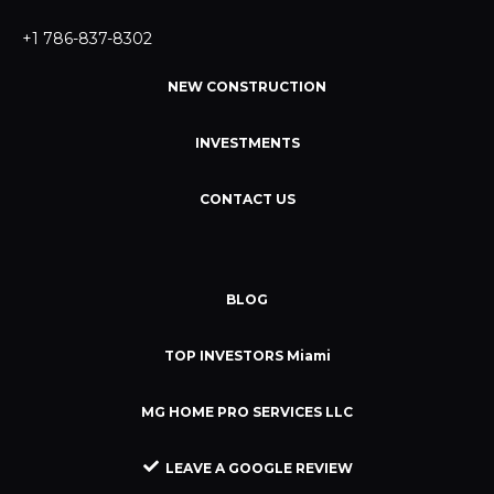
+1 786-837-8302
NEW CONSTRUCTION
INVESTMENTS
CONTACT US
BLOG
TOP INVESTORS Miami
MG HOME PRO SERVICES LLC
LEAVE A GOOGLE REVIEW