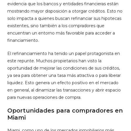
evidencia que los bancos y entidades financieras están
mostrando mayor disposición a otorgar créditos. Esto no
solo impacta a quienes buscan refinanciar sus hipotecas
existentes, sino también a los compradores que
encuentran un entorno más favorable para acceder a
financiamiento.
El refinanciamiento ha tenido un papel protagonista en
este repunte. Muchos propietarios han visto la
oportunidad de mejorar las condiciones de sus créditos,
ya sea para obtener una tasa más atractiva o para liberar
liquidez. Esto genera un efecto positivo en el mercado
en general, al dinamizar las transacciones y abrir espacio
para nuevas operaciones de compra.
Oportunidades para compradores en
Miami
Miami, como uno de los mercados inmobiliarios más