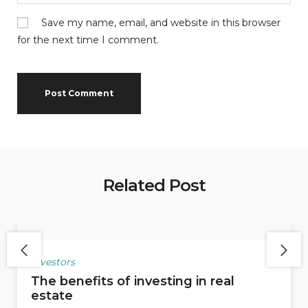
Save my name, email, and website in this browser
for the next time I comment.
Related Post
Investors
The benefits of investing in real
estate