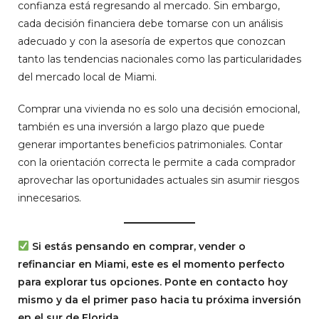
confianza está regresando al mercado. Sin embargo,
cada decisión financiera debe tomarse con un análisis
adecuado y con la asesoría de expertos que conozcan
tanto las tendencias nacionales como las particularidades
del mercado local de Miami.
Comprar una vivienda no es solo una decisión emocional,
también es una inversión a largo plazo que puede
generar importantes beneficios patrimoniales. Contar
con la orientación correcta le permite a cada comprador
aprovechar las oportunidades actuales sin asumir riesgos
innecesarios.
Si estás pensando en comprar, vender o
refinanciar en Miami, este es el momento perfecto
para explorar tus opciones. Ponte en contacto hoy
mismo y da el primer paso hacia tu próxima inversión
en el sur de Florida.