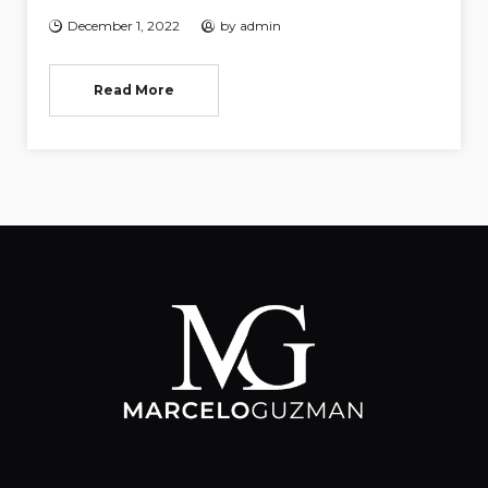
December 1, 2022
by
admin
Read More