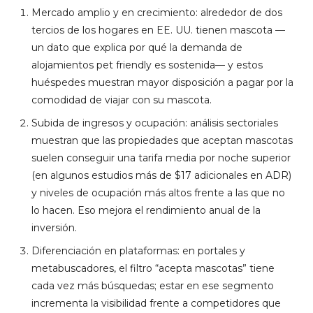
Mercado amplio y en crecimiento: alrededor de dos
tercios de los hogares en EE. UU. tienen mascota —
un dato que explica por qué la demanda de
alojamientos pet friendly es sostenida— y estos
huéspedes muestran mayor disposición a pagar por la
comodidad de viajar con su mascota.
Subida de ingresos y ocupación: análisis sectoriales
muestran que las propiedades que aceptan mascotas
suelen conseguir una tarifa media por noche superior
(en algunos estudios más de $17 adicionales en ADR)
y niveles de ocupación más altos frente a las que no
lo hacen. Eso mejora el rendimiento anual de la
inversión.
Diferenciación en plataformas: en portales y
metabuscadores, el filtro “acepta mascotas” tiene
cada vez más búsquedas; estar en ese segmento
incrementa la visibilidad frente a competidores que