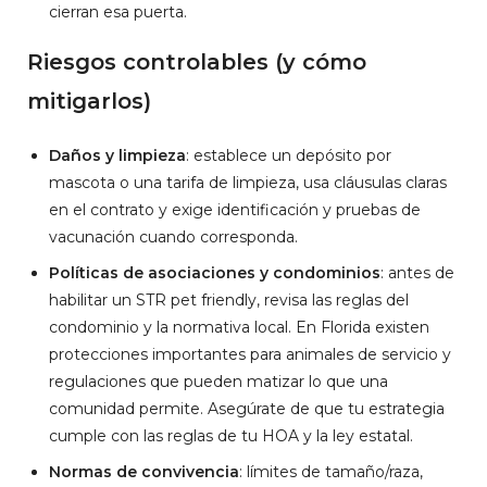
cierran esa puerta.
Riesgos controlables (y cómo
mitigarlos)
Daños y limpieza
: establece un depósito por
mascota o una tarifa de limpieza, usa cláusulas claras
en el contrato y exige identificación y pruebas de
vacunación cuando corresponda.
Políticas de asociaciones y condominios
: antes de
habilitar un STR pet friendly, revisa las reglas del
condominio y la normativa local. En Florida existen
protecciones importantes para animales de servicio y
regulaciones que pueden matizar lo que una
comunidad permite. Asegúrate de que tu estrategia
cumple con las reglas de tu HOA y la ley estatal.
Normas de convivencia
: límites de tamaño/raza,