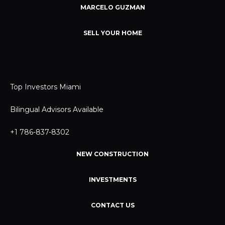
MARCELO GUZMAN
SELL YOUR HOME
Top Investors Miami
Bilingual Advisors Available
+1 786-837-8302
NEW CONSTRUCTION
INVESTMENTS
CONTACT US