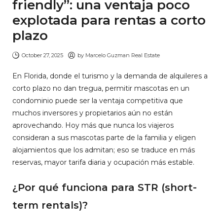
friendly”: una ventaja poco
explotada para rentas a corto
plazo
October 27, 2025
by
Marcelo Guzman Real Estate
En Florida, donde el turismo y la demanda de alquileres a
corto plazo no dan tregua, permitir mascotas en un
condominio puede ser la ventaja competitiva que
muchos inversores y propietarios aún no están
aprovechando. Hoy más que nunca los viajeros
consideran a sus mascotas parte de la familia y eligen
alojamientos que los admitan; eso se traduce en más
reservas, mayor tarifa diaria y ocupación más estable.
¿Por qué funciona para STR (short-
term rentals)?