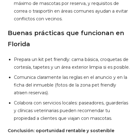
máximo de mascotas por reserva, y requisitos de
correa o trasportín en áreas comunes ayudan a evitar
conflictos con vecinos.
Buenas prácticas que funcionan en
Florida
Prepara un kit pet friendly: cama básica, croquetas de
cortesía, tapetes y un área exterior limpia si es posible.
Comunica claramente las reglas en el anuncio y en la
ficha del inmueble (fotos de la zona pet friendly
atraen reservas).
Colabora con servicios locales: paseadores, guarderías
y clínicas veterinarias pueden recomendar tu
propiedad a clientes que viajan con mascotas.
Conclusión: oportunidad rentable y sostenible