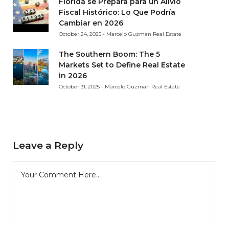
Florida se Prepara para un Alivio
Fiscal Histórico: Lo Que Podría
Cambiar en 2026
October 24, 2025 - Marcelo Guzman Real Estate
The Southern Boom: The 5
Markets Set to Define Real Estate
in 2026
October 31, 2025 - Marcelo Guzman Real Estate
Leave a Reply