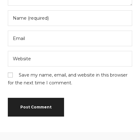
Save my name, email, and website in this browser
for the next time I comment.