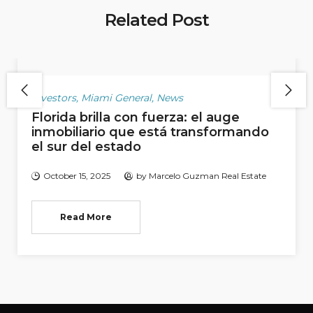
Related Post
Investors
,
Miami General
,
News
Florida brilla con fuerza: el auge
inmobiliario que está transformando
el sur del estado
October 15, 2025
by
Marcelo Guzman Real Estate
Read More