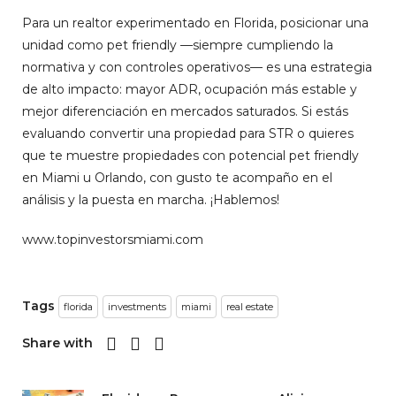
Para un realtor experimentado en Florida, posicionar una
unidad como pet friendly —siempre cumpliendo la
normativa y con controles operativos— es una estrategia
de alto impacto: mayor ADR, ocupación más estable y
mejor diferenciación en mercados saturados. Si estás
evaluando convertir una propiedad para STR o quieres
que te muestre propiedades con potencial pet friendly
en Miami u Orlando, con gusto te acompaño en el
análisis y la puesta en marcha. ¡Hablemos!
www.topinvestorsmiami.com
Tags
florida
investments
miami
real estate
Share with