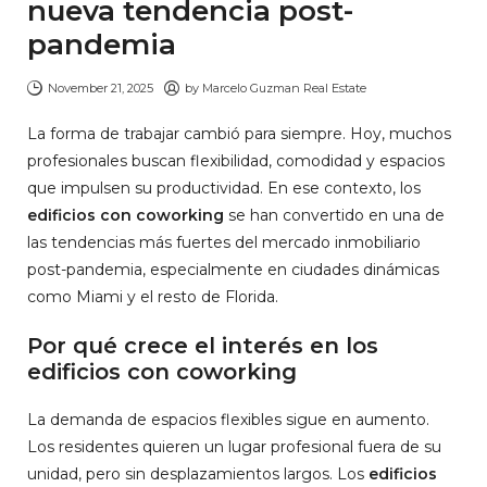
nueva tendencia post-
pandemia
November 21, 2025
by
Marcelo Guzman Real Estate
La forma de trabajar cambió para siempre. Hoy, muchos
profesionales buscan flexibilidad, comodidad y espacios
que impulsen su productividad. En ese contexto, los
edificios con coworking
se han convertido en una de
las tendencias más fuertes del mercado inmobiliario
post-pandemia, especialmente en ciudades dinámicas
como Miami y el resto de Florida.
Por qué crece el interés en los
edificios con coworking
La demanda de espacios flexibles sigue en aumento.
Los residentes quieren un lugar profesional fuera de su
unidad, pero sin desplazamientos largos. Los
edificios