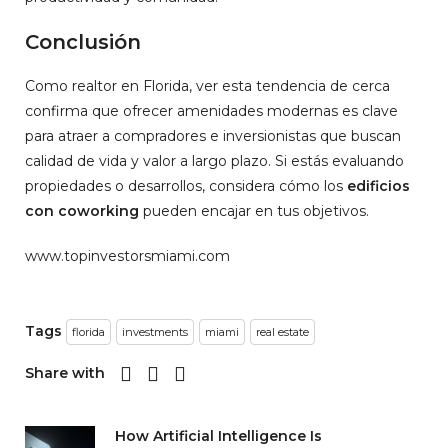
Conclusión
Como realtor en Florida, ver esta tendencia de cerca
confirma que ofrecer amenidades modernas es clave
para atraer a compradores e inversionistas que buscan
calidad de vida y valor a largo plazo. Si estás evaluando
propiedades o desarrollos, considera cómo los
edificios
con coworking
pueden encajar en tus objetivos.
www.topinvestorsmiami.com
Tags
florida
investments
miami
real estate
Share with
How Artificial Intelligence Is