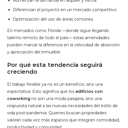
Aumentan la demanda en alquiler y venta.
Diferencian el proyecto en un mercado competitivo.
Optimización del uso de áreas comunes.
En mercados como Florida —donde sigue llegando
talento remoto de todo el país— estas amenidades
pueden marcar la diferencia en la velocidad de absorción
y apreciación del inmueble.
Por qué esta tendencia seguirá
creciendo
El trabajo flexible ya no es un beneficio, sino una
expectativa. Esto significa que los
edificios con
coworking
no son una moda pasajera, sino una
respuesta natural a las nuevas necesidades del estilo de
vida post-pandemia. Quienes buscan propiedades
valoran cada vez más espacios que integren comodidad,
productividad y comunidad.