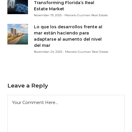
Transforming Florida’s Real
Estate Market
November 19, 2025 - Marcelo Guzman Real Estate
Lo que los desarrollos frente al
mar están haciendo para
adaptarse al aumento del nivel
del mar
November 24, 2025 - Marcelo Guzman Real Estate
Leave a Reply