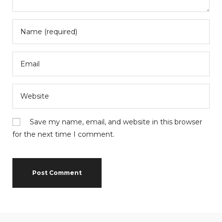
Save my name, email, and website in this browser
for the next time I comment.