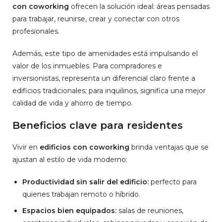
con coworking
ofrecen la solución ideal: áreas pensadas
para trabajar, reunirse, crear y conectar con otros
profesionales.
Además, este tipo de amenidades está impulsando el
valor de los inmuebles. Para compradores e
inversionistas, representa un diferencial claro frente a
edificios tradicionales; para inquilinos, significa una mejor
calidad de vida y ahorro de tiempo.
Beneficios clave para residentes
Vivir en
edificios con coworking
brinda ventajas que se
ajustan al estilo de vida moderno:
Productividad sin salir del edificio:
perfecto para
quienes trabajan remoto o híbrido.
Espacios bien equipados:
salas de reuniones,