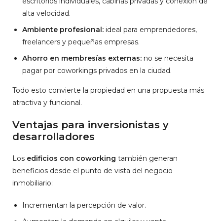
escritorios individuales, cabinas privadas y conexión de
alta velocidad.
Ambiente profesional:
ideal para emprendedores,
freelancers y pequeñas empresas.
Ahorro en membresías externas:
no se necesita
pagar por coworkings privados en la ciudad.
Todo esto convierte la propiedad en una propuesta más
atractiva y funcional.
Ventajas para inversionistas y
desarrolladores
Los
edificios con coworking
también generan
beneficios desde el punto de vista del negocio
inmobiliario:
Incrementan la percepción de valor.