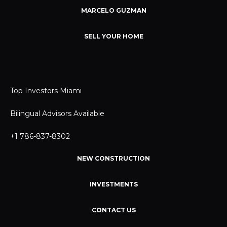
MARCELO GUZMAN
SELL YOUR HOME
Top Investors Miami
Bilingual Advisors Available
+1 786-837-8302
NEW CONSTRUCTION
INVESTMENTS
CONTACT US