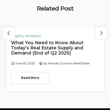
Related Post
Buyers
,
Investors
What You Need to Know About
Today’s Real Estate Supply and
Demand (End of Q2 2025)
June 25, 2025
by
Marcelo Guzman Real Estate
Read More