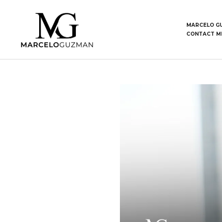
MARCELO G
CONTACT M