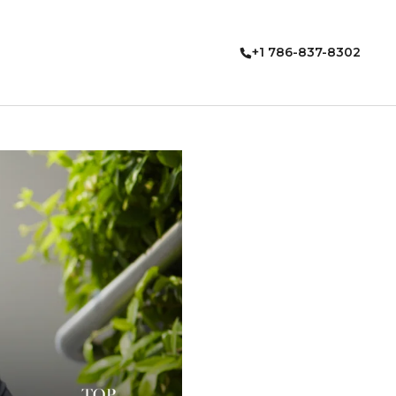
+1 786-837-8302