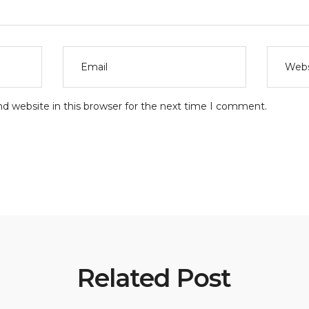
d website in this browser for the next time I comment.
Related Post