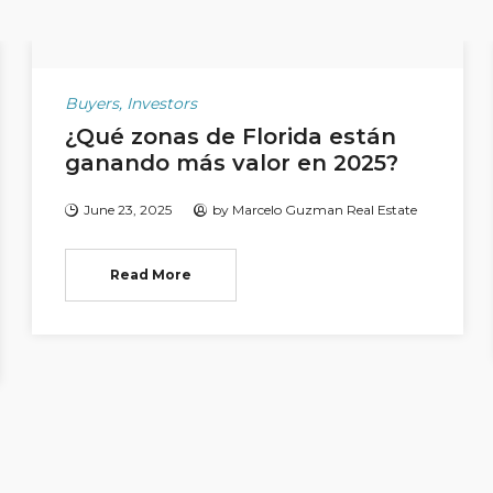
Buyers
,
Investors
¿Qué zonas de Florida están
ganando más valor en 2025?
June 23, 2025
by
Marcelo Guzman Real Estate
Read More