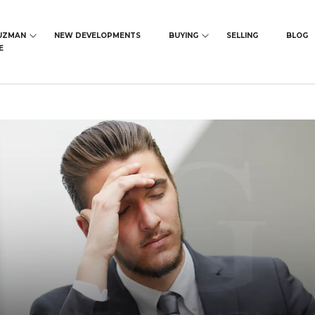
UZMAN
NEW DEVELOPMENTS
BUYING
SELLING
BLOG
E