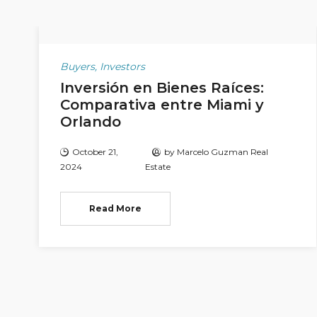
Buyers
,
Investors
Inversión en Bienes Raíces:
Comparativa entre Miami y
Orlando
October 21,
by
Marcelo Guzman Real
2024
Estate
Read More