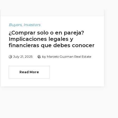
Buyers
,
Investors
¿Comprar solo o en pareja?
Implicaciones legales y
financieras que debes conocer
July 21, 2025
by
Marcelo Guzman Real Estate
Read More