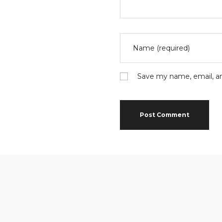
Save my name, email, an