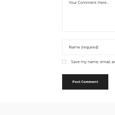
Save my name, email, an