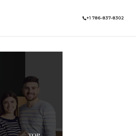
+1 786-837-8302