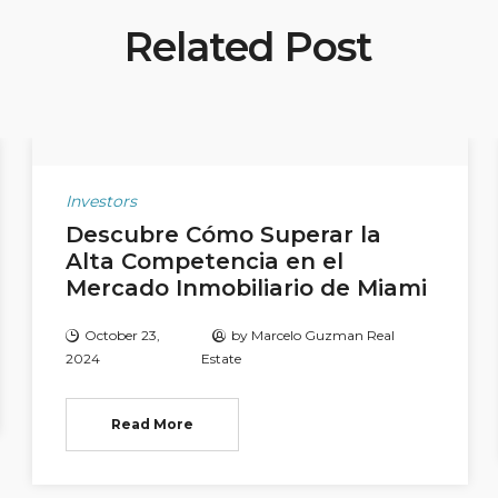
Related Post
Investors
Descubre Cómo Superar la
Alta Competencia en el
Mercado Inmobiliario de Miami
October 23,
by
Marcelo Guzman Real
2024
Estate
Read More