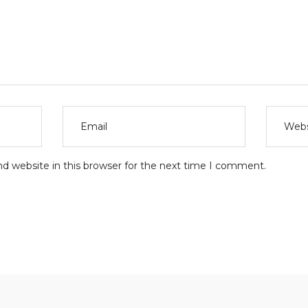
d website in this browser for the next time I comment.