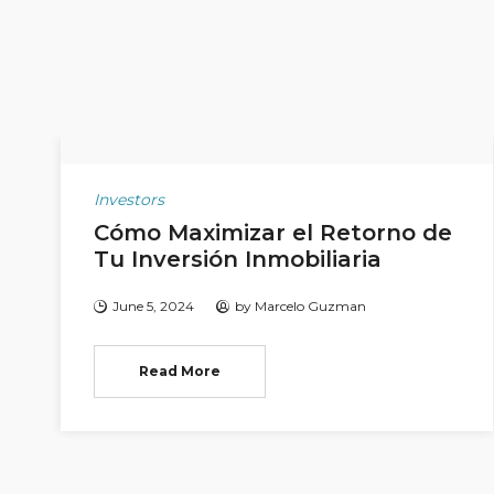
Investors
Cómo Maximizar el Retorno de
Tu Inversión Inmobiliaria
June 5, 2024
by
Marcelo Guzman
Read More