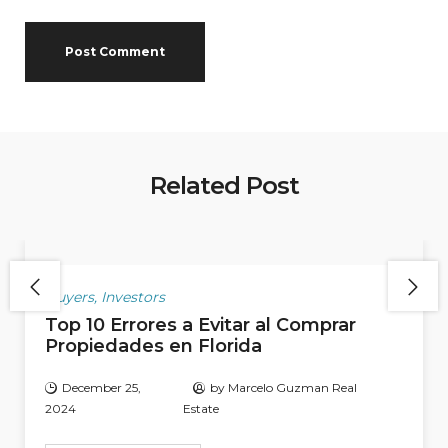
Related Post
Buyers
,
Investors
Top 10 Errores a Evitar al Comprar
Propiedades en Florida
December 25,
by
Marcelo Guzman Real
2024
Estate