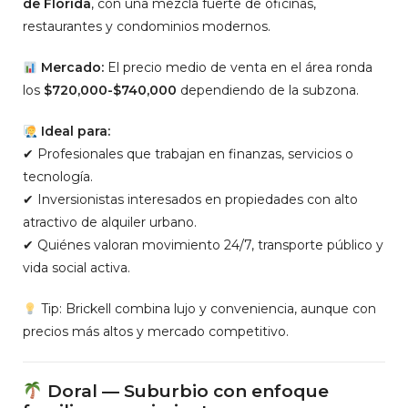
de Florida
, con una mezcla fuerte de oficinas,
restaurantes y condominios modernos.
Mercado:
El precio medio de venta en el área ronda
los
$720,000-$740,000
dependiendo de la subzona.
Ideal para:
✔ Profesionales que trabajan en finanzas, servicios o
tecnología.
✔ Inversionistas interesados en propiedades con alto
atractivo de alquiler urbano.
✔ Quiénes valoran movimiento 24/7, transporte público y
vida social activa.
Tip: Brickell combina lujo y conveniencia, aunque con
precios más altos y mercado competitivo.
Doral — Suburbio con enfoque