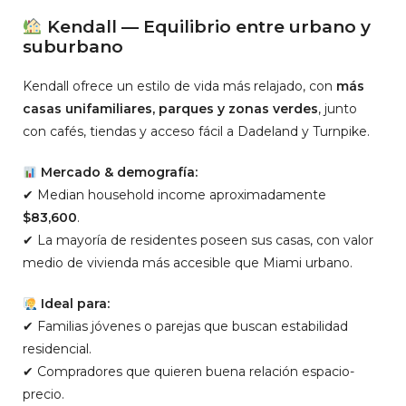
Kendall — Equilibrio entre urbano y
suburbano
Kendall ofrece un estilo de vida más relajado, con
más
casas unifamiliares, parques y zonas verdes
, junto
con cafés, tiendas y acceso fácil a Dadeland y Turnpike.
Mercado & demografía:
✔ Median household income aproximadamente
$83,600
.
✔ La mayoría de residentes poseen sus casas, con valor
medio de vivienda más accesible que Miami urbano.
Ideal para:
✔ Familias jóvenes o parejas que buscan estabilidad
residencial.
✔ Compradores que quieren buena relación espacio-
precio.