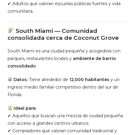
✔ Adultos que valoran escuelas públicas fuertes y vida
comunitaria.
South Miami — Comunidad
consolidada cerca de Coconut Grove
South Miami es una ciudad pequeña y acogedora con
parques, restaurantes locales y
ambiente de barrio
consolidado
.
Datos:
Tiene alrededor de
12,000 habitantes
y un
ingreso medio familiar competitivo dentro del sur de
Florida.
Ideal para:
✔ Aquellos que buscan una mezcla de ciudad pequeña
con acceso a grandes centros urbanos.
✔ Compradores que valoran comunidad tradicional y