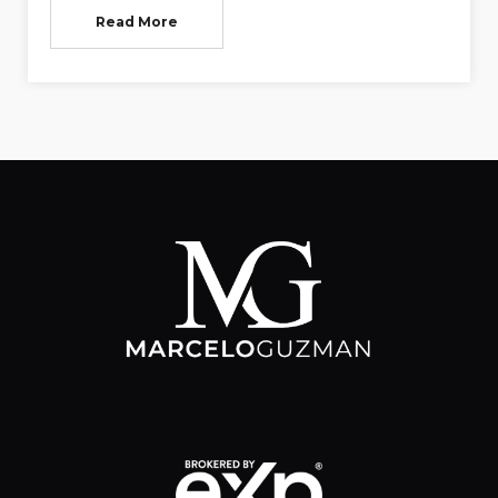
Read More