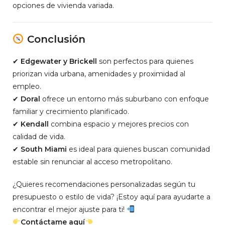
opciones de vivienda variada.
Conclusión
✔
Edgewater y Brickell
son perfectos para quienes
priorizan vida urbana, amenidades y proximidad al
empleo.
✔
Doral
ofrece un entorno más suburbano con enfoque
familiar y crecimiento planificado.
✔
Kendall
combina espacio y mejores precios con
calidad de vida.
✔
South Miami
es ideal para quienes buscan comunidad
estable sin renunciar al acceso metropolitano.
¿Quieres recomendaciones personalizadas según tu
presupuesto o estilo de vida? ¡Estoy aquí para ayudarte a
encontrar el mejor ajuste para ti!
Contáctame aquí