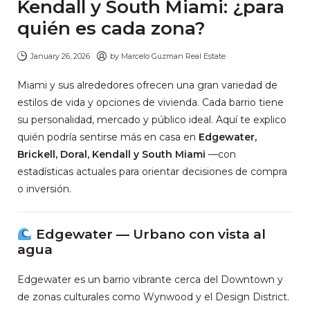
Kendall y South Miami: ¿para
quién es cada zona?
January 26, 2026
by
Marcelo Guzman Real Estate
Miami y sus alrededores ofrecen una gran variedad de
estilos de vida y opciones de vivienda. Cada barrio tiene
su personalidad, mercado y público ideal. Aquí te explico
quién podría sentirse más en casa en
Edgewater,
Brickell, Doral, Kendall y South Miami
—con
estadísticas actuales para orientar decisiones de compra
o inversión.
Edgewater — Urbano con vista al
agua
Edgewater es un barrio vibrante cerca del Downtown y
de zonas culturales como Wynwood y el Design District.