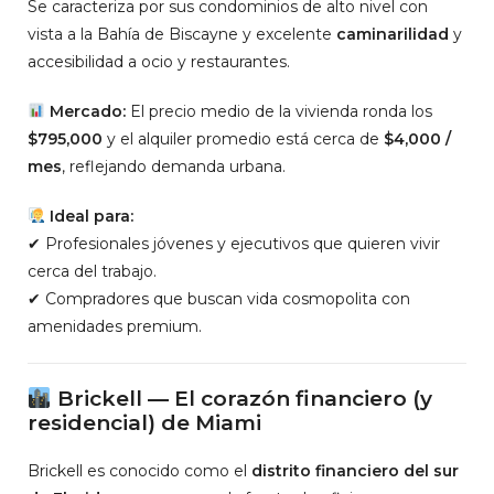
Se caracteriza por sus condominios de alto nivel con
vista a la Bahía de Biscayne y excelente
caminarilidad
y
accesibilidad a ocio y restaurantes.
Mercado:
El precio medio de la vivienda ronda los
$795,000
y el alquiler promedio está cerca de
$4,000 /
mes
, reflejando demanda urbana.
Ideal para:
✔ Profesionales jóvenes y ejecutivos que quieren vivir
cerca del trabajo.
✔ Compradores que buscan vida cosmopolita con
amenidades premium.
Brickell — El corazón financiero (y
residencial) de Miami
Brickell es conocido como el
distrito financiero del sur