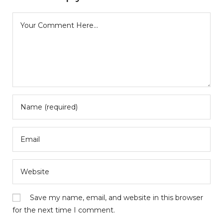
Save my name, email, and website in this browser
for the next time I comment.