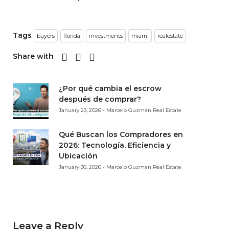
Tags
buyers
florida
investments
miami
realestate
Share with
¿Por qué cambia el escrow
después de comprar?
January 23, 2026 - Marcelo Guzman Real Estate
Qué Buscan los Compradores en
2026: Tecnología, Eficiencia y
Ubicación
January 30, 2026 - Marcelo Guzman Real Estate
Leave a Reply