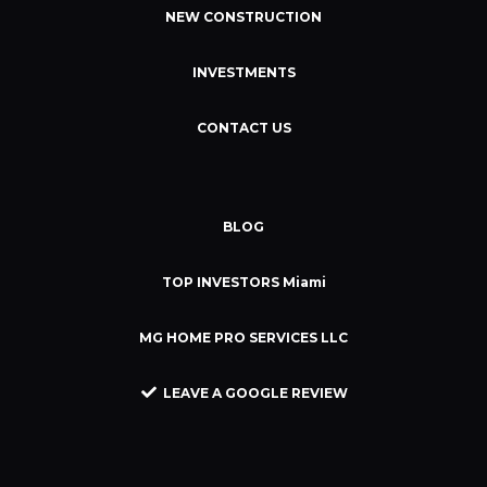
NEW CONSTRUCTION
INVESTMENTS
CONTACT US
BLOG
TOP INVESTORS Miami
MG HOME PRO SERVICES LLC
LEAVE A GOOGLE REVIEW