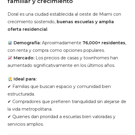
familiar y crecimiento
Doral es una ciudad establecida al oeste de Miami con
crecimiento sostenido,
buenas escuelas y amplia
oferta residencial
.
Demografía:
Aproximadamente
76,000+ residentes
,
con renta y compra como opciones populares.
Mercado:
Los precios de casas y townhomes han
aumentado significativamente en los últimos años.
Ideal para:
✔ Familias que buscan espacio y comunidad bien
estructurada.
✔ Compradores que prefieren tranquilidad sin alejarse de
la vida metropolitana.
✔ Quienes dan prioridad a escuelas bien valoradas y
servicios amplios.